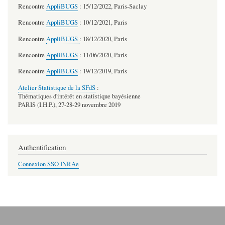
Rencontre
AppliBUGS
: 15/12/2022, Paris-Saclay
Rencontre
AppliBUGS
: 10/12/2021, Paris
Rencontre
AppliBUGS
: 18/12/2020, Paris
Rencontre
AppliBUGS
: 11/06/2020, Paris
Rencontre
AppliBUGS
: 19/12/2019, Paris
Atelier Statistique de la SFdS
:
Thématiques d'intérêt en statistique bayésienne
PARIS (I.H.P.), 27-28-29 novembre 2019
Authentification
Connexion SSO INRAe